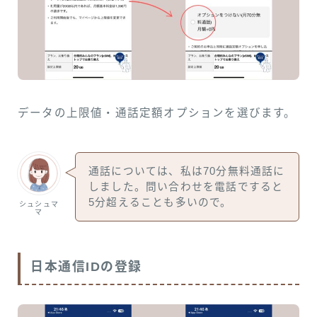
データの上限値・通話定額オプションを選びます。
通話については、私は70分無料通話に
しました。問い合わせを電話ですると
5分超えることも多いので。
シュシュマ
マ
日本通信IDの登録