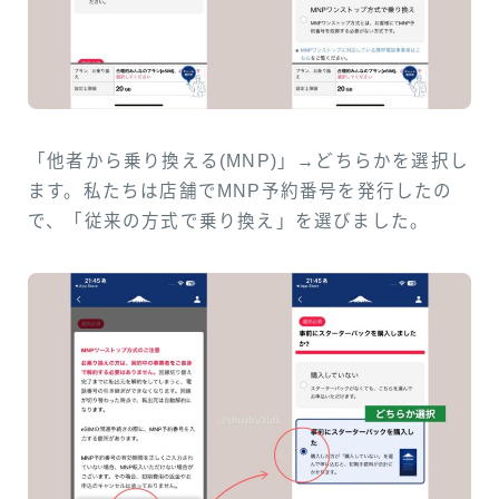
「他者から乗り換える(MNP)」→どちらかを選択し
ます。私たちは店舗でMNP予約番号を発行したの
で、「従来の方式で乗り換え」を選びました。