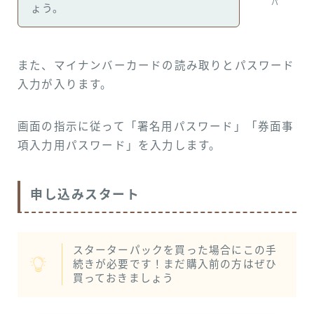
パ
ょう。
また、マイナンバーカードの読み取りとパスワード
入力が入ります。
画面の指示に従って「署名用パスワード」「券面事
項入力用パスワード」を入力します。
申し込みスタート
スターターパックを買った場合にこの手
続きが必要です！まだ購入前の方はぜひ
買っておきましょう