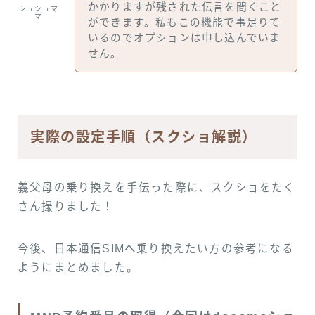
かかりますが残された伝言を聞くこと
シュシュマ
マ
ができます。私もこの機能で事足りて
いるのでオプションは申し込んでいま
せん。
実際の設定手順（スクショ解説）
義父母の乗り換えを手伝った際に、スクショをたく
さん撮りました！
今後、日本通信SIMへ乗り換えたい方の参考になる
ようにまとめました。