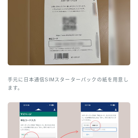
手元に日本通信SIMスターターパックの紙を用意し
ます。