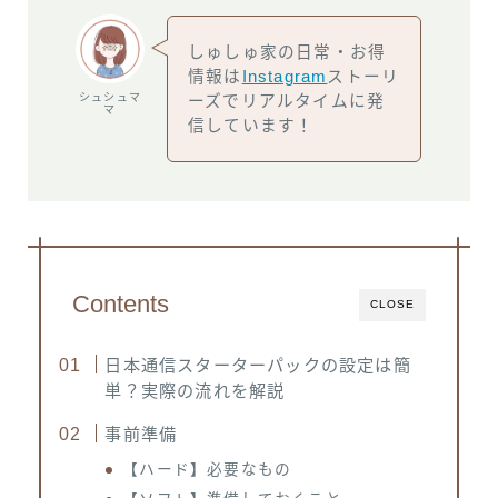
しゅしゅ家の日常・お得
情報は
Instagram
ストーリ
シュシュマ
ーズでリアルタイムに発
マ
信しています！
Contents
CLOSE
日本通信スターターパックの設定は簡
単？実際の流れを解説
事前準備
【ハード】必要なもの