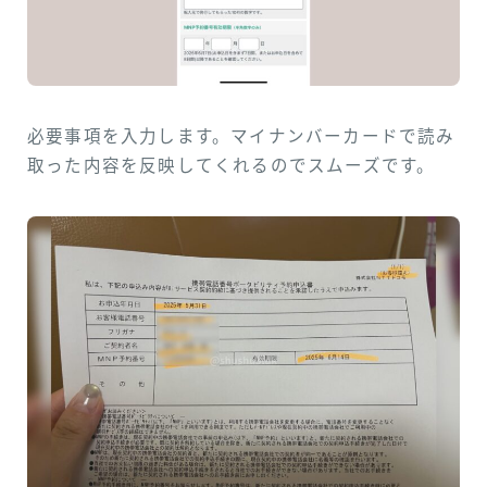
必要事項を入力します。マイナンバーカードで読み
取った内容を反映してくれるのでスムーズです。