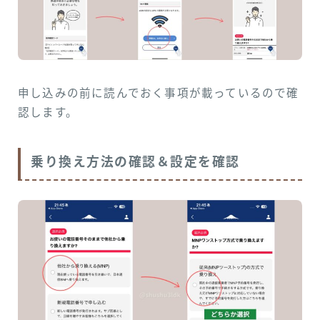
申し込みの前に読んでおく事項が載っているので確
認します。
乗り換え方法の確認＆設定を確認