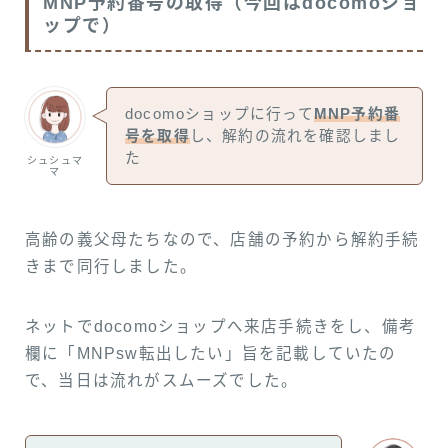
MNP予約番号の取得（今回はdocomoショ
ップで）
docomoショップに行って
MNP予約番
号を取得
し、解約の流れを確認しまし
た
シュシュマ
マ
高齢の義父母たちなので、店舗の予約から解約手続
きまで同行しました。
ネットでdocomoショップへ来店手続きをし、備考
欄に「MNPsw転出したい」旨を記載していたの
で、当日は流れがスムーズでした。