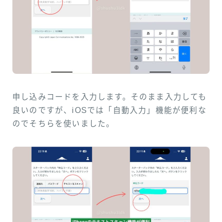
申し込みコードを入力します。そのまま入力しても
良いのですが、iOSでは「自動入力」機能が便利な
のでそちらを使いました。