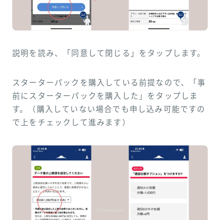
説明を読み、「同意して閉じる」をタップします。
スターターパックを購入している前提なので、「事
前にスターターパックを購入した」をタップしま
す。（購入していない場合でも申し込み可能ですの
で上をチェックして進みます）