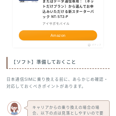
またはデータ通信専用：（ネッ
トだけプラン）から選んでお申
込みいただける新スターターパ
ック NT-ST2-P
アイサポモバイル
Amazon
ポチップ
【ソフト】準備しておくこと
日本通信SIMに乗り換える前に、あらかじめ確認・
対応しておくべきポイントがあります。
キャリアからの乗り換えの場合の場
合、以下の点は見落としやすいので要