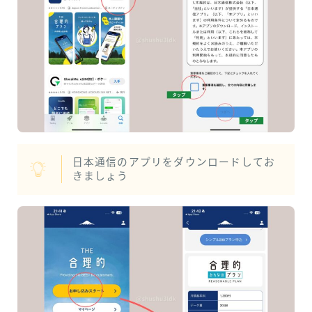
日本通信のアプリをダウンロードしてお
きましょう