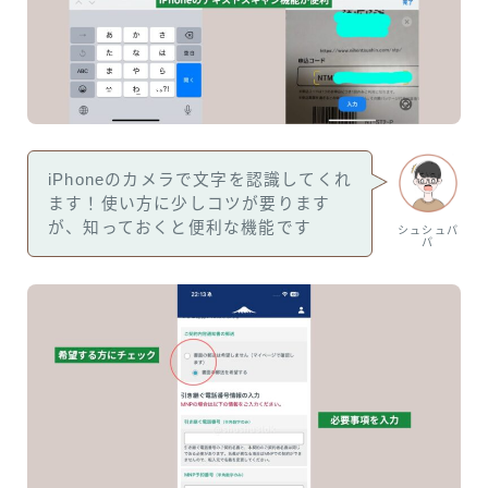
iPhoneのカメラで文字を認識してくれ
ます！使い方に少しコツが要ります
が、知っておくと便利な機能です
シュシュパ
パ