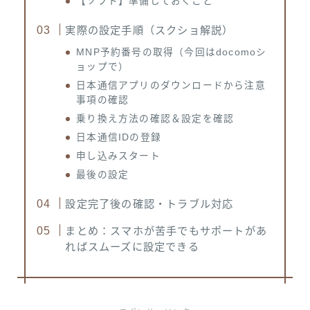
【ソフト】準備しておくこと
実際の設定手順（スクショ解説）
MNP予約番号の取得（今回はdocomoシ
ョップで）
日本通信アプリのダウンロードから注意
事項の確認
乗り換え方法の確認＆設定を確認
日本通信IDの登録
申し込みスタート
最後の設定
設定完了後の確認・トラブル対応
まとめ：スマホが苦手でもサポートがあ
ればスムーズに設定できる