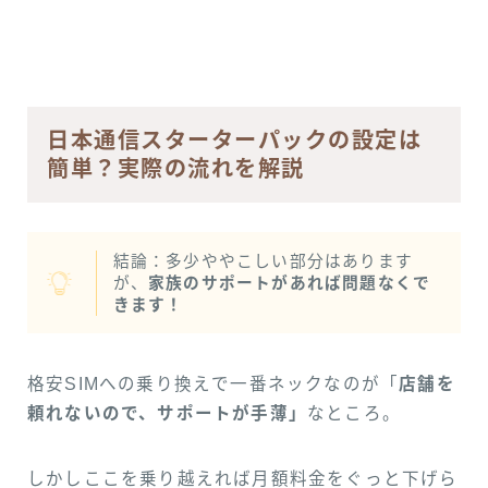
日本通信スターターパックの設定は
簡単？実際の流れを解説
結論：多少ややこしい部分はあります
が、
家族のサポートがあれば問題なくで
きます！
格安SIMへの乗り換えで一番ネックなのが「
店舗を
頼れないので、サポートが手薄」
なところ。
しかしここを乗り越えれば月額料金をぐっと下げら