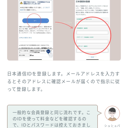
日本通信IDを登録します。メールアドレスを入力す
るとそのアドレスに確認メールが届くので指示に従
って登録します。
一般的な会員登録と同じ流れです。こ
のIDを使って料金などを確認するの
で、IDとパスワードは控えておきまし
シュシュパ