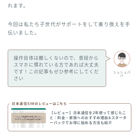
れます。
今回は私たち子世代がサポートをして乗り換えを手
伝いました。
操作自体は難しくないので、普段から
スマホに慣れている方であれば大丈夫
です！この記事もぜひ参考にしてくだ
シュシュパ
パ
さい
日本通信SIMのレビューはこちら
【レビュー】日本通信を2年使って感じたこ
と｜料金・家族へのおすすめ理由&スタータ
ーパックでお得に始める方法も紹介