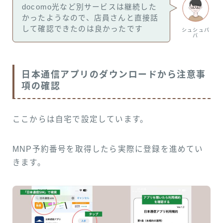
docomo光など別サービスは継続した
かったようなので、店員さんと直接話
して確認できたのは良かったです
シュシュパ
パ
日本通信アプリのダウンロードから注意事
項の確認
ここからは自宅で設定しています。
MNP予約番号を取得したら実際に登録を進めてい
きます。