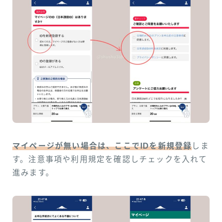
マイページが無い場合は、ここでIDを新規登録
しま
す。注意事項や利用規定を確認しチェックを入れて
進みます。