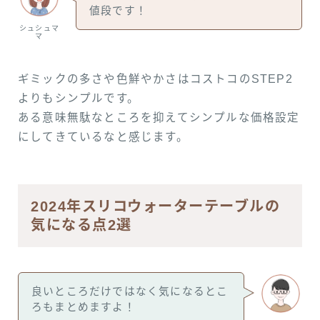
値段です！
シュシュマ
マ
ギミックの多さや色鮮やかさはコストコのSTEP2
よりもシンプルです。
ある意味無駄なところを抑えてシンプルな価格設定
にしてきているなと感じます。
2024年スリコウォーターテーブルの
気になる点2選
良いところだけではなく気になるとこ
ろもまとめますよ！