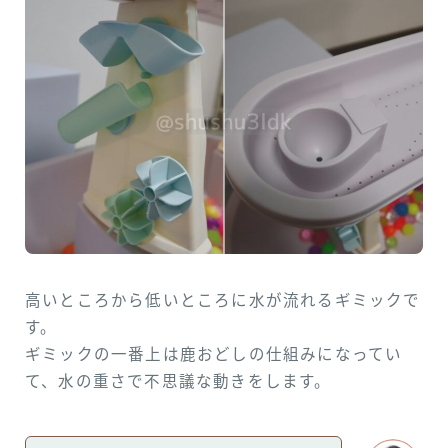
高いところから低いところに水が流れるギミックで
す。
ギミックの一番上は鹿おどしの仕組みになってい
て、水の重さで不思議な動きをします。