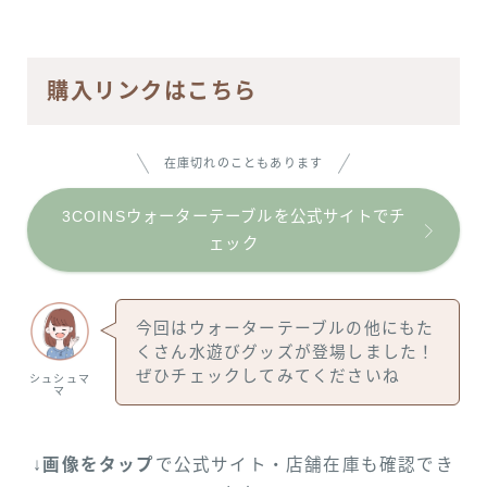
購入リンクはこちら
在庫切れのこともあります
3COINSウォーターテーブルを公式サイトでチ
ェック
今回はウォーターテーブルの他にもた
くさん水遊びグッズが登場しました！
ぜひチェックしてみてくださいね
シュシュマ
マ
↓
画像をタップ
で公式サイト・店舗在庫も確認でき