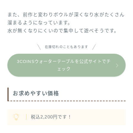
また、前作と変わりボウルが深くなり水がたくさん
溜まるようになっています。
水が無くなりにくいので集中して遊べそうです。
在庫切れのこともあります
3COINSウォーターテーブルを公式サイトでチ
ェック
お求めやすい価格
税込2,200円です！