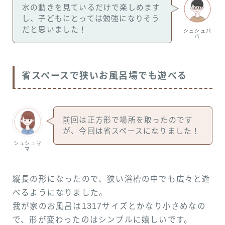
水の動きを見ているだけで楽しめます
し、子どもにとっては勉強になりそう
だと思いました！
シュシュパ
パ
省スペースで狭いお風呂場でも遊べる
前回は正方形で場所を取ったのです
が、今回は省スペースになりました！
シュシュマ
マ
縦長の形になったので、狭い浴槽の中でも広々と遊
べるようになりました。
我が家のお風呂は1317サイズとかなり小さめなの
で、形が変わったのはシンプルに嬉しいです。