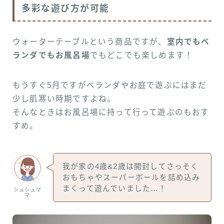
多彩な遊び方が可能
ウォーターテーブルという商品ですが、
室内でもベ
ランダでもお風呂場
でもどこでも楽しめます！
もうすぐ5月ですがベランダやお庭で遊ぶにはまだ
少し肌寒い時期ですよね。
そんなときはお風呂場に持って行って遊ぶのもおす
すめ。
我が家の4歳&2歳は開封してさっそく
おもちゃやスーパーボールを詰め込み
まくって遊んでいました…！
シュシュマ
マ