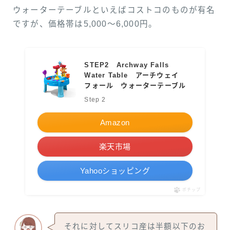
ウォーターテーブルといえばコストコのものが有名
ですが、価格帯は5,000〜6,000円。
STEP2 Archway Falls
Water Table アーチウェイ
フォール ウォーターテーブル
Step 2
Amazon
楽天市場
Yahooショッピング
ポチップ
それに対してスリコ産は半額以下のお