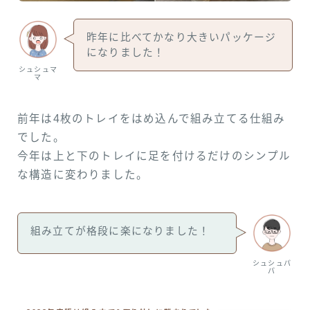
昨年に比べてかなり大きいパッケージ
になりました！
シュシュマ
マ
前年は4枚のトレイをはめ込んで組み立てる仕組み
でした。
今年は上と下のトレイに足を付けるだけのシンプル
な構造に変わりました。
組み立てが格段に楽になりました！
シュシュパ
パ