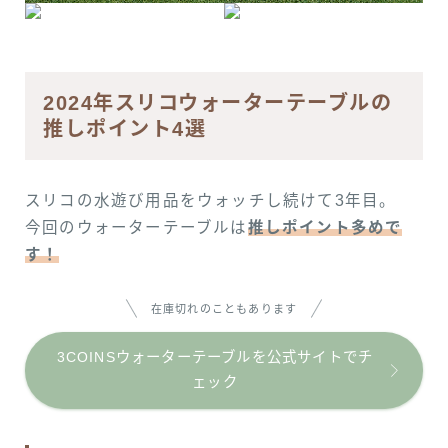
2024年スリコウォーターテーブルの
推しポイント4選
スリコの水遊び用品をウォッチし続けて3年目。
今回のウォーターテーブルは
推しポイント多めで
す！
在庫切れのこともあります
3COINSウォーターテーブルを公式サイトでチ
ェック