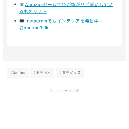
Amazonセールでわが家がリピ買いしてい
るものリスト
Instagramでもインテリアを発信中→
@shushu3ldk
#3coins
#おもちゃ
#育児グッズ
スポンサーリンク