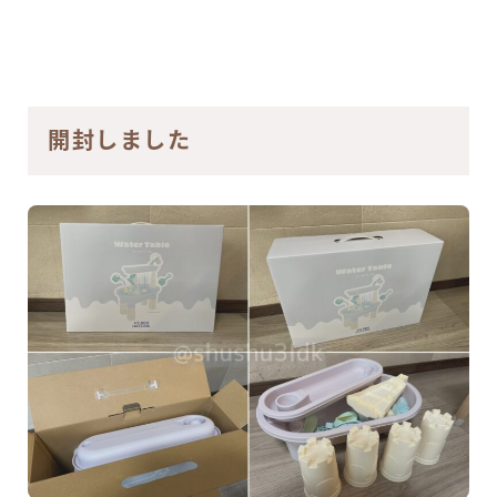
開封しました