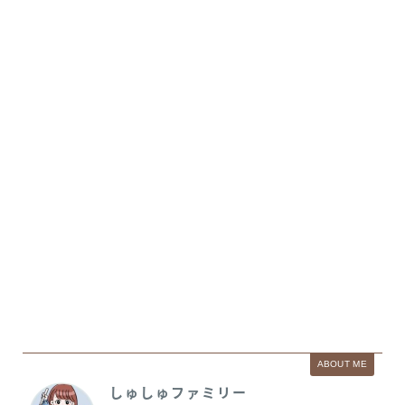
ABOUT ME
しゅしゅファミリー