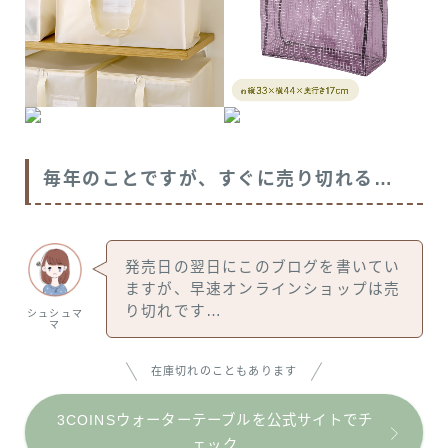
毎年のことですが、すぐに売り切れる…
発売日の翌日にこのブログを書いてい
ますが、早速オンラインショップは売
り切れです…
シュシュマ
マ
在庫切れのこともあります
3COINSウォーターテーブルを公式サイトでチ
ェック