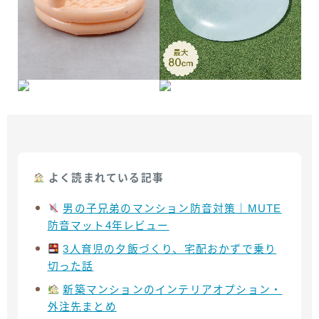
よく読まれている記事
男の子兄弟のマンション防音対策｜MUTE
防音マット4年レビュー
3人育児の夕飯づくり、宅配おかずで乗り
切った話
新築マンションのインテリアオプション・
外注先まとめ