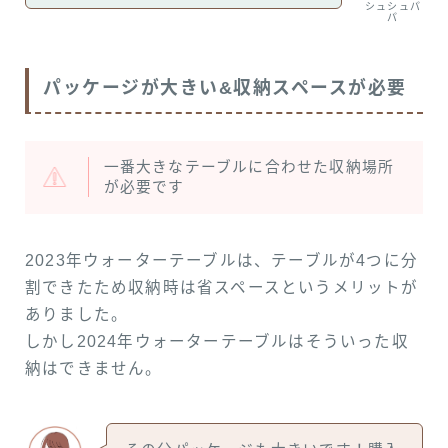
シュシュパ
パ
パッケージが大きい&収納スペースが必要
一番大きなテーブルに合わせた収納場所
が必要です
2023年ウォーターテーブルは、テーブルが4つに分
割できたため収納時は省スペースというメリットが
ありました。
しかし2024年ウォーターテーブルはそういった収
納はできません。