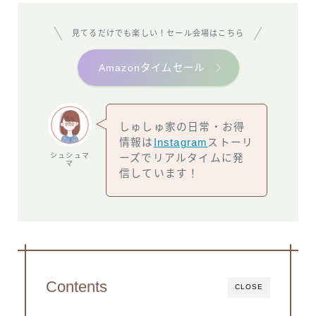
見てるだけでも楽しい！セール会場はこちら
Amazonタイムセール
しゅしゅ家の日常・お得
情報は
Instagram
ストーリ
シュシュマ
ーズでリアルタイムに発
マ
信しています！
Contents
CLOSE