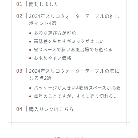
開封しました
2024年スリコウォーターテーブルの推し
ポイント4選
多彩な遊び方が可能
高低差を生かすギミックが楽しい
省スペースで狭いお風呂場でも遊べる
お求めやすい価格
2024年スリコウォーターテーブルの気に
なる点2選
パッケージが大きい&収納スペースが必要
毎年のことですが、すぐに売り切れる…
購入リンクはこちら