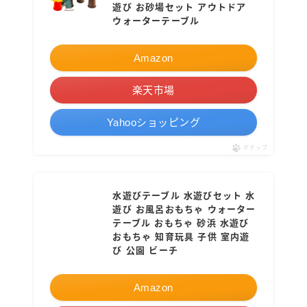
遊び お砂場セット アウトドア
ウォーターテーブル
Amazon
楽天市場
Yahooショッピング
ポチップ
水遊びテーブル 水遊びセット 水
遊び お風呂おもちゃ ウォーター
テーブル おもちゃ 砂浜 水遊び
おもちゃ 知育玩具 子供 室内遊
び 公園 ビーチ
Amazon