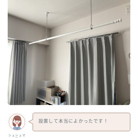
設置して本当によかったです！
シュシュマ