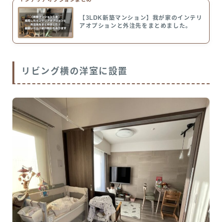
【3LDK新築マンション】我が家のインテリ
アオプションと外注先をまとめました。
リビング横の洋室に設置