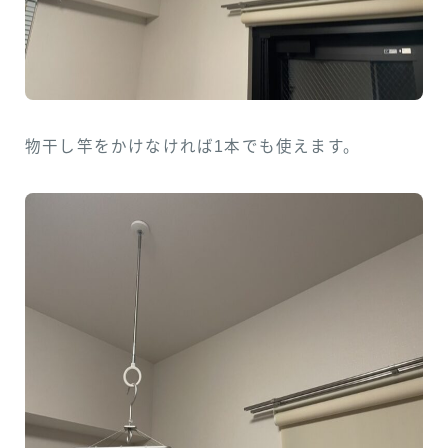
物干し竿をかけなければ1本でも使えます。