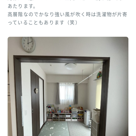
あたります。
高層階なのでかなり強い風が吹く時は洗濯物が片寄
っていることもあります（笑）