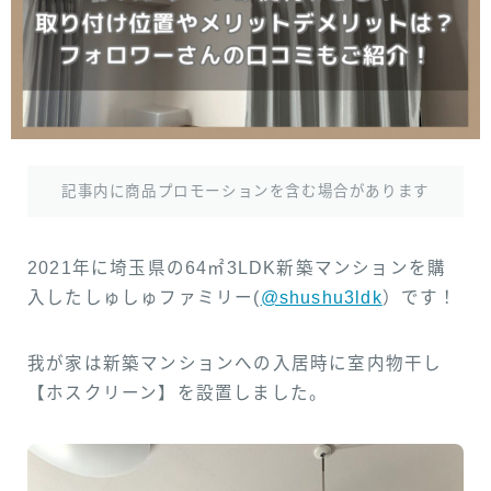
お気に入り
プライバシーポリシー
記事内に商品プロモーションを含む場合があります
2021年に埼玉県の64㎡3LDK新築マンションを購
入したしゅしゅファミリー(
@shushu3ldk
）です！
我が家は新築マンションへの入居時に室内物干し
【ホスクリーン】を設置しました。