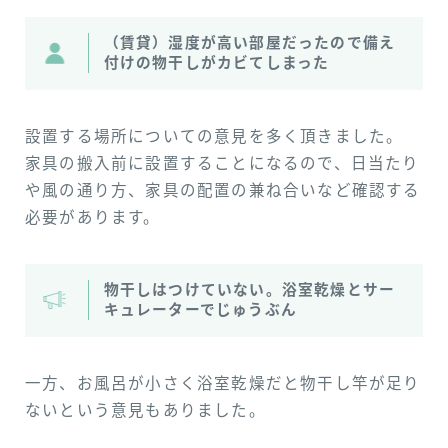
（賃貸）湿度が高い部屋だったので備え
付けの物干しがカビてしまった
設置する場所についての意見を多く頂きました。
家具の搬入前に設置することになるので、日当たり
や風の通り方、家具の配置の兼ね合いなど確認する
必要があります。
物干しはつけていない。浴室乾燥とサー
キュレーターでじゅうぶん
一方、お風呂が小さく浴室乾燥だと物干し竿が足り
ないという意見もありました。