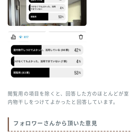
閲覧用の項目を除くと、回答した方のほとんどが室
内物干しをつけてよかったと回答しています。
フォロワーさんから頂いた意見