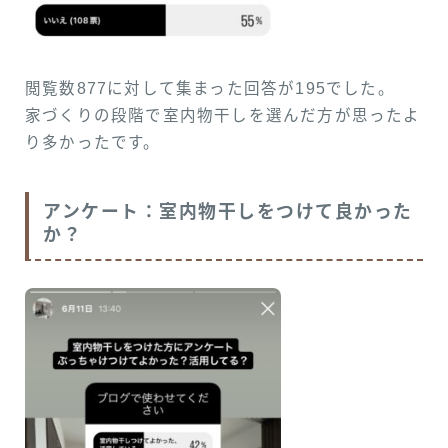
閲覧数877に対して集まった回答が195でした。
家づくりの段階で室内物干しを選んだ方が思ったよ
り多かったです。
アンケート：室内物干しをつけて良かった
か？