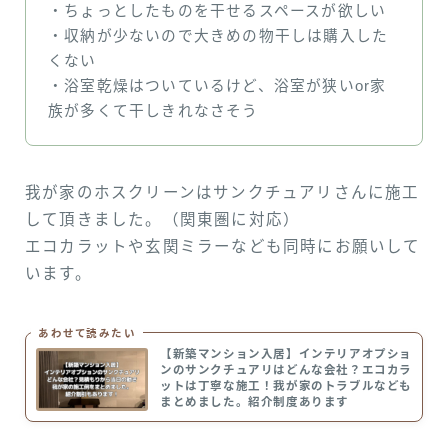
・ちょっとしたものを干せるスペースが欲しい
・収納が少ないので大きめの物干しは購入した
くない
・浴室乾燥はついているけど、浴室が狭いor家
族が多くて干しきれなさそう
我が家のホスクリーンはサンクチュアリさんに施工
して頂きました。（関東圏に対応）
エコカラットや玄関ミラーなども同時にお願いして
います。
あわせて読みたい
【新築マンション入居】インテリアオプショ
ンのサンクチュアリはどんな会社？エコカラ
ットは丁寧な施工！我が家のトラブルなども
まとめました。紹介制度あります