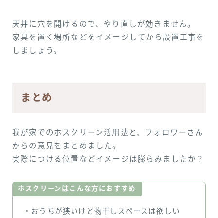
天井に穴を開けるので、やり直しが効きません。
家具を置く場所などをイメージしてから設置工事を
しましょう。
まとめ
我が家でのホスクリーン活用法と、フォロワーさん
からの意見をまとめました。
実際につける位置などイメージは膨らみましたか？
ホスクリーンはこんな方におすすめ
・おうちが狭いけど物干しスペースは欲しい