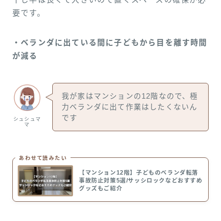
要です。
・ベランダに出ている間に子どもから目を離す時間
が減る
我が家はマンションの12階なので、極
力ベランダに出て作業はしたくないん
です
シュシュマ
マ
あわせて読みたい
【マンション12階】子どものベランダ転落
事故防止対策5選/サッシロックなどおすすめ
グッズもご紹介