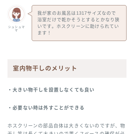
我が家のお風呂は1317サイズなので
浴室だけで乾かそうとするとかなり狭
いです。ホスクリーンに助けられてい
シュシュマ
マ
ます！
室内物干しのメリット
・大きい物干しを設置しなくても良い
・必要ない時は外すことができる
ホスクリーンの部品自体は大きくないのですが、物
干し竿は長くて大きいので置くスペースの確保が必