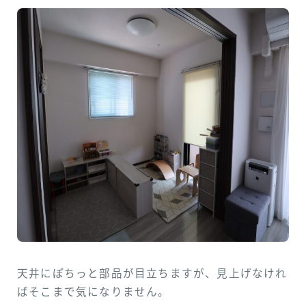
天井にぽちっと部品が目立ちますが、見上げなけれ
ばそこまで気になりません。