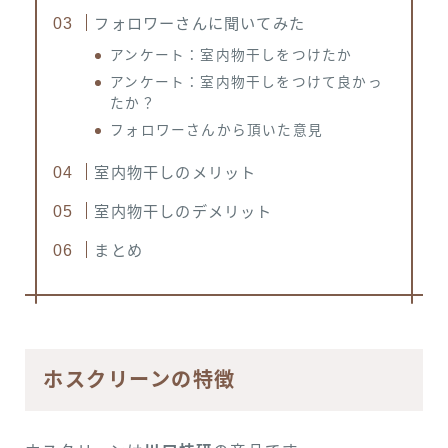
フォロワーさんに聞いてみた
アンケート：室内物干しをつけたか
アンケート：室内物干しをつけて良かっ
たか？
フォロワーさんから頂いた意見
室内物干しのメリット
室内物干しのデメリット
まとめ
ホスクリーンの特徴