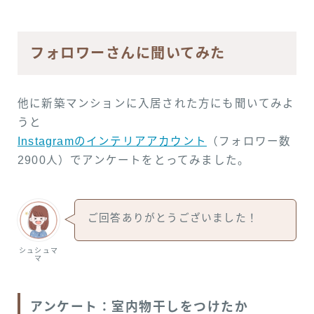
フォロワーさんに聞いてみた
他に新築マンションに入居された方にも聞いてみよ
うと
Instagramのインテリアアカウント
（フォロワー数
2900人）でアンケートをとってみました。
ご回答ありがとうございました！
シュシュマ
マ
アンケート：室内物干しをつけたか