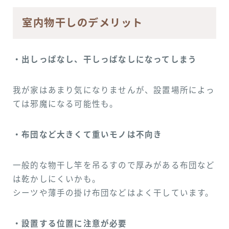
室内物干しのデメリット
・出しっぱなし、干しっぱなしになってしまう
我が家はあまり気になりませんが、設置場所によっ
ては邪魔になる可能性も。
・布団など大きくて重いモノは不向き
一般的な物干し竿を吊るすので厚みがある布団など
は乾かしにくいかも。
シーツや薄手の掛け布団などはよく干しています。
・設置する位置に注意が必要