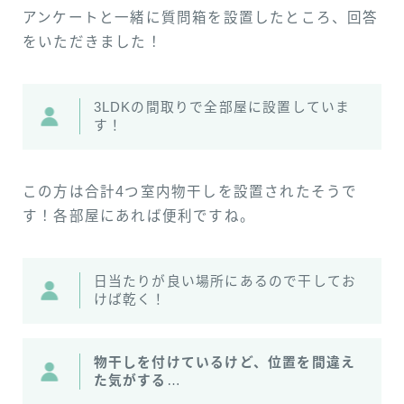
アンケートと一緒に質問箱を設置したところ、回答
をいただきました！
3LDKの間取りで全部屋に設置していま
す！
この方は合計4つ室内物干しを設置されたそうで
す！各部屋にあれば便利ですね。
日当たりが良い場所にあるので干してお
けば乾く！
物干しを付けているけど、位置を間違え
た気がする
…