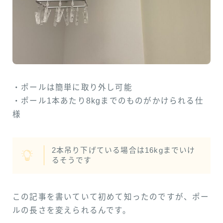
・ポールは簡単に取り外し可能
・ポール1本あたり8kgまでのものがかけられる仕
様
2本吊り下げている場合は16kgまでいけ
るそうです
この記事を書いていて初めて知ったのですが、ポー
ルの長さを変えられるんです。