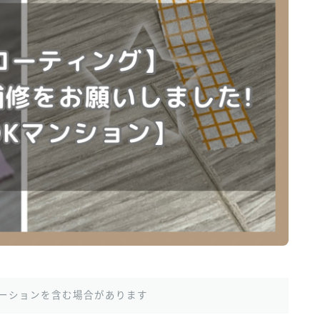
ーションを含む場合があります