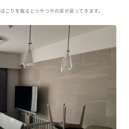
てほこりを取るとつやつやの床が戻ってきます。