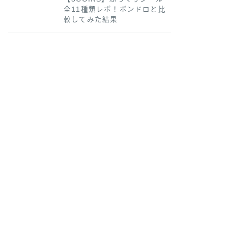
全11種類レポ！ボンドロと比
較してみた結果