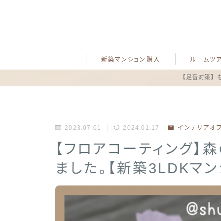
新築マンション購入
ルームツ
【足音対策】
2023.07.01
2024.01.17
インテリアオ
【フロアコーティング】
ました。【新築3LDKマン