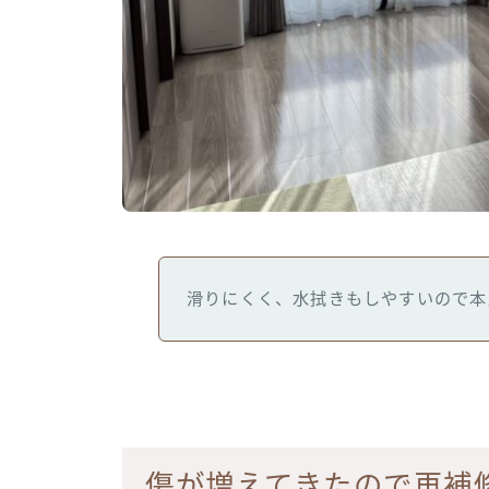
滑りにくく、水拭きもしやすいので本
傷が増えてきたので再補