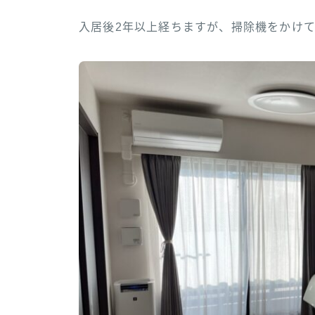
入居後2年以上経ちますが、掃除機をかけ