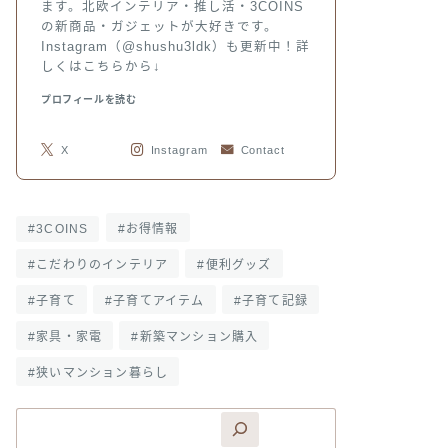
ます。北欧インテリア・推し活・3COINS
の新商品・ガジェットが大好きです。
Instagram（@shushu3ldk）も更新中！詳
しくはこちらから↓
プロフィールを読む
X
Instagram
Contact
3COINS
お得情報
こだわりのインテリア
便利グッズ
子育て
子育てアイテム
子育て記録
家具・家電
新築マンション購入
狭いマンション暮らし