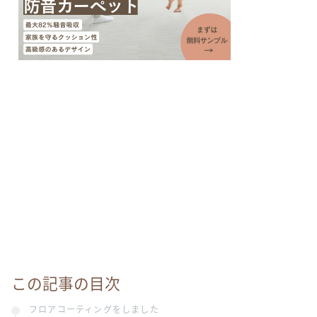
この記事の目次
フロアコーティングをしました