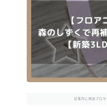
記事内に商品プロモ