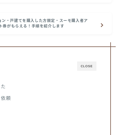
ョン・戸建てを購入した方限定・スーモ購入者ア
フト券がもらえる！手順を紹介します
CLOSE
した
を依頼