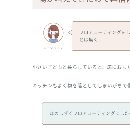
フロアコーティングを
とは無く…
シュシュママ
小さい子どもと暮らしていると、床におも
キッチンもよく物を落としてしまいがちで
森のしずくフロアコーティングにした